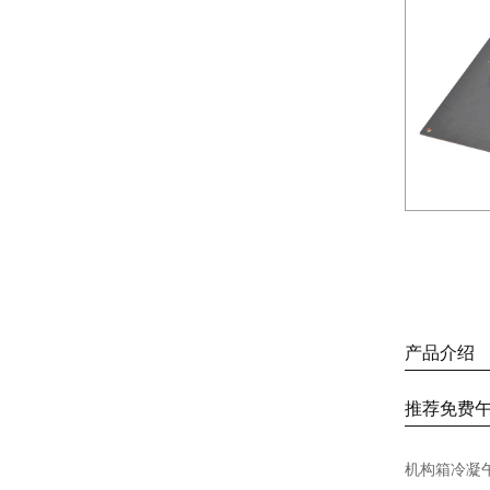
产品介绍
推荐免费午